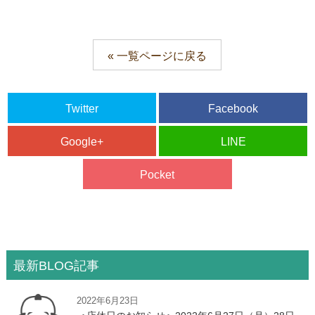
« 一覧ページに戻る
Twitter
Facebook
Google+
LINE
Pocket
最新BLOG記事
2022年6月23日