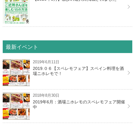
最新イベント
2019年6月11日
2019.０６【スペレモフェア】スペイン料理を酒
場ニホレモで！
2018年8月30日
2019年6月：酒場ニホレモのスペレモフェア開催
中