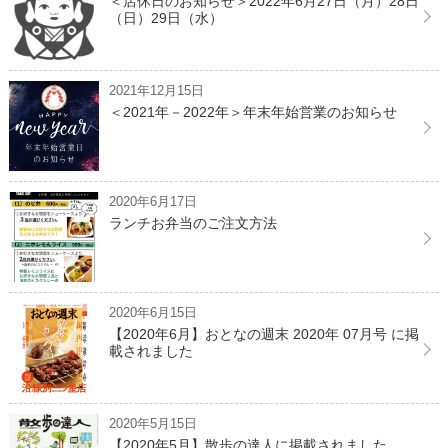
＜店休日のお知らせ＞2022年6月27日（月）28日
（日）29日（水）
2021年12月15日
＜2021年－2022年＞年末年始営業のお知らせ
2020年6月17日
ランチお弁当のご注文方法
2020年6月15日
【2020年6月】おとなの週末 2020年 07月号 に掲
載されました
2020年5月15日
【2020年5月】散歩の達人に掲載されました