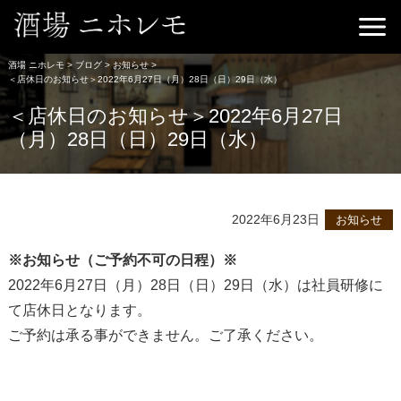
酒場 ニホレモ
>
ブログ
>
お知らせ
>
＜店休日のお知らせ＞2022年6月27日（月）28日（日）29日（水）
＜店休日のお知らせ＞2022年6月27日
（月）28日（日）29日（水）
2022年6月23日
お知らせ
※お知らせ（ご予約不可の日程）※
2022年6月27日（月）28日（日）29日（水）は社員研修に
て店休日となります。
ご予約は承る事ができません。ご了承ください。