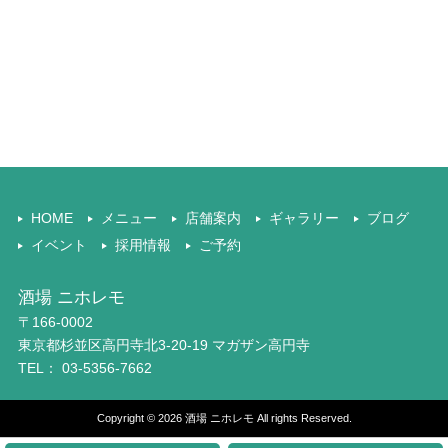
HOME
メニュー
店舗案内
ギャラリー
ブログ
イベント
採用情報
ご予約
酒場 ニホレモ
〒166-0002
東京都杉並区高円寺北3-20-19 マガザン高円寺
TEL：
03-5356-7662
Copyright © 2026 酒場 ニホレモ All rights Reserved.